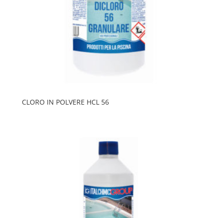
CLORO IN POLVERE HCL 56