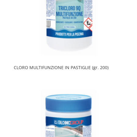
CLORO MULTIFUNZIONE IN PASTIGLIE (gr. 200)