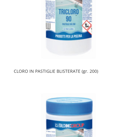
CLORO IN PASTIGLIE BLISTERATE (gr. 200)