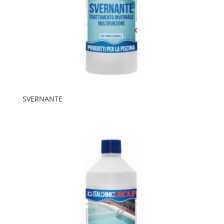
SVERNANTE