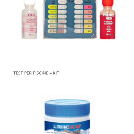
TEST PER PISCINE – KIT