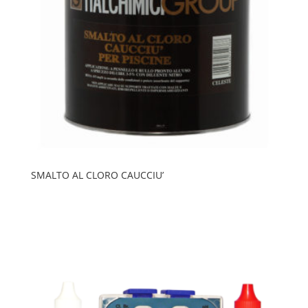
SMALTO AL CLORO CAUCCIU’