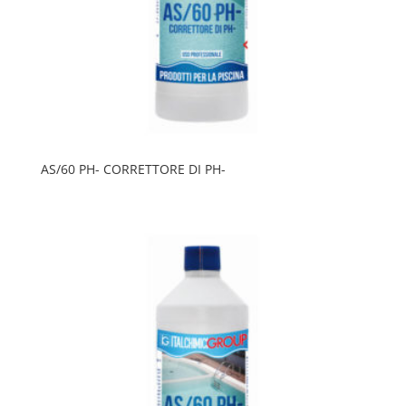
AS/60 PH- CORRETTORE DI PH-