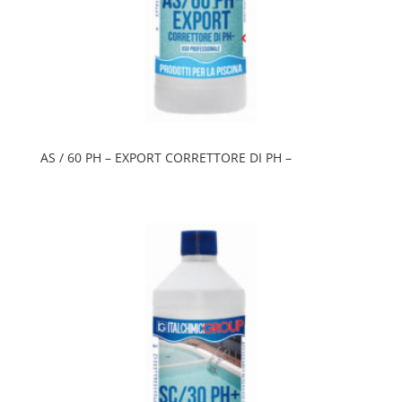
AS / 60 PH – EXPORT CORRETTORE DI PH –