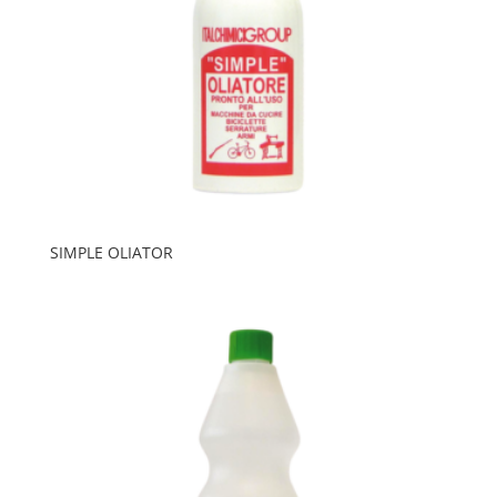
SIMPLE OLIATOR