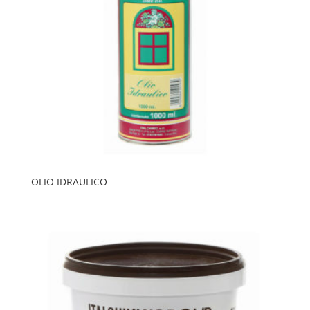
OLIO IDRAULICO