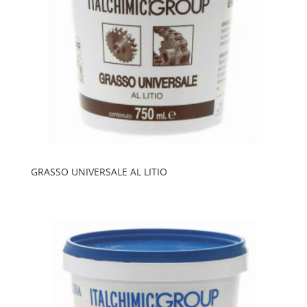
GRASSO UNIVERSALE AL LITIO