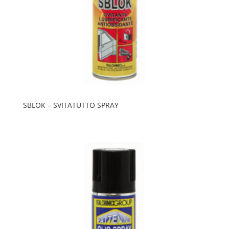
SBLOK – SVITATUTTO SPRAY