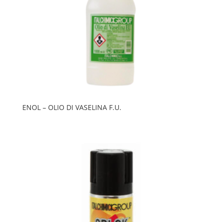
ENOL – OLIO DI VASELINA F.U.