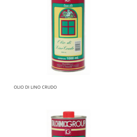
OLIO DI LINO CRUDO