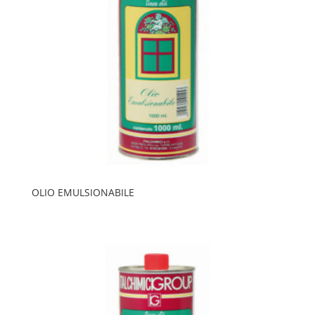
OLIO EMULSIONABILE