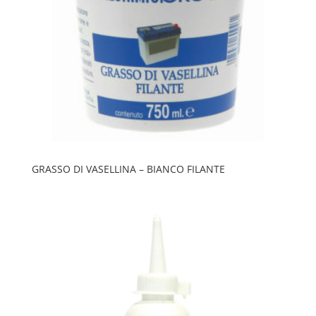
GRASSO DI VASELLINA – BIANCO FILANTE