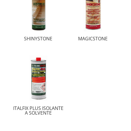
SHINYSTONE
MAGICSTONE
ITALFIX PLUS ISOLANTE
A SOLVENTE