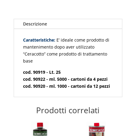
Descrizione
Caratteristiche:
E’ ideale come prodotto di
mantenimento dopo aver utilizzato
“Ceracotto” come prodotto di trattamento
base
cod. 90919 - Lt. 25
cod. 90922 - ml. 5000 - cartoni da 4 pezzi
cod. 90920 - ml. 1000 - cartoni da 12 pezzi
Prodotti correlati