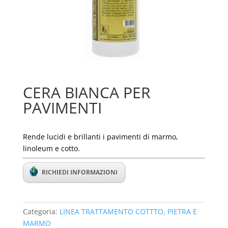
CERA BIANCA PER
PAVIMENTI
Rende lucidi e brillanti i pavimenti di marmo,
linoleum e cotto.
RICHIEDI INFORMAZIONI
Categoria:
LINEA TRATTAMENTO COTTTO, PIETRA E
MARMO