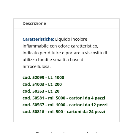
Descrizione
Caratteristiche:
Liquido incolore
infiammabile con odore caratteristico,
indicato per diluire e portare a viscosità di
utilizzo fondi e smalti a base di
nitrocellulosa.
cod. 52099 - Lt. 1000
cod. 51003 - Lt. 200
cod. 50353 - Lt. 20
cod. 50581 - ml. 5000 - cartoni da 4 pezzi
cod. 50567 - ml. 1000 - cartoni da 12 pezzi
cod. 50816 - ml. 500 - cartoni da 24 pezzi