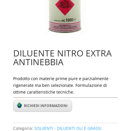
DILUENTE NITRO EXTRA
ANTINEBBIA
Prodotto con materie prime pure e parzialmente
rigenerate ma ben selezionate. Formulazione di
ottime caratteristiche tecniche.
RICHIEDI INFORMAZIONI
Categoria:
SOLVENTI - DILUENTI OLI E GRASSI