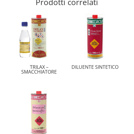
Prodotti correlati
TRILAX –
DILUENTE SINTETICO
SMACCHIATORE