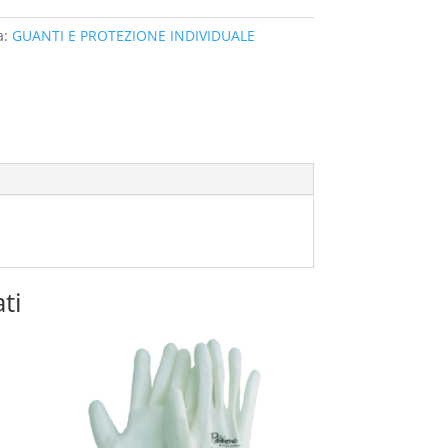
a:
GUANTI E PROTEZIONE INDIVIDUALE
ti