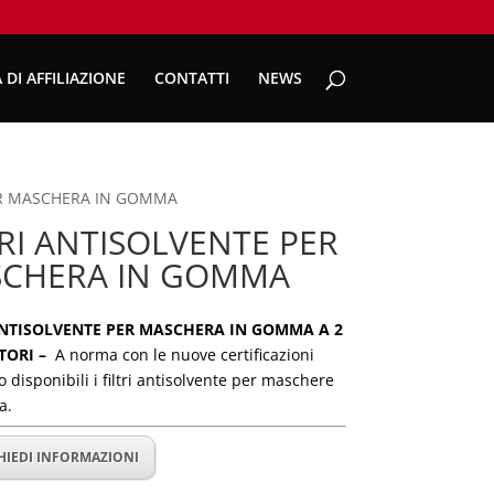
 DI AFFILIAZIONE
CONTATTI
NEWS
PER MASCHERA IN GOMMA
TRI ANTISOLVENTE PER
CHERA IN GOMMA
ANTISOLVENTE
PER MASCHERA IN GOMMA A 2
TORI –
A norma con le nuove certificazioni
 disponibili i filtri antisolvente per maschere
a.
HIEDI INFORMAZIONI