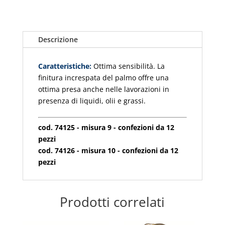
Descrizione
Caratteristiche:
Ottima sensibilità. La
finitura increspata del palmo offre una
ottima presa anche nelle lavorazioni in
presenza di liquidi, olii e grassi.
cod. 74125 - misura 9 - confezioni da 12
pezzi
cod. 74126 - misura 10 - confezioni da 12
pezzi
Prodotti correlati