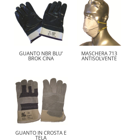
GUANTO NBR BLU’
MASCHERA 713
BROK CINA
ANTISOLVENTE
GUANTO IN CROSTA E
TELA