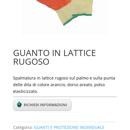
GUANTO IN LATTICE
RUGOSO
Spalmatura in lattice rugoso sul palmo e sulla punta
delle dita di colore arancio, dorso areato, polso
elasticizzato.
RICHIEDI INFORMAZIONI
Categoria:
GUANTI E PROTEZIONE INDIVIDUALE