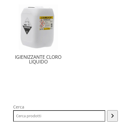
IGIENIZZANTE CLORO
LIQUIDO
Cerca