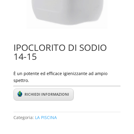
IPOCLORITO DI SODIO
14-15
È un potente ed efficace igienizzante ad ampio
spettro.
RICHIEDI INFORMAZIONI
Categoria:
LA PISCINA