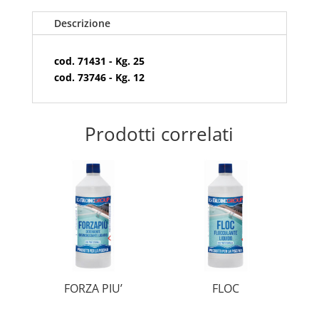
Descrizione
cod. 71431 - Kg. 25
cod. 73746 - Kg. 12
Prodotti correlati
FORZA PIU’
FLOC