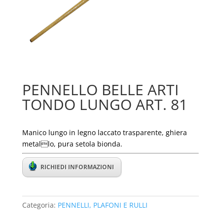
PENNELLO BELLE ARTI
TONDO LUNGO ART. 81
Manico lungo in legno laccato trasparente, ghiera
metallo, pura setola bionda.
RICHIEDI INFORMAZIONI
Categoria:
PENNELLI, PLAFONI E RULLI