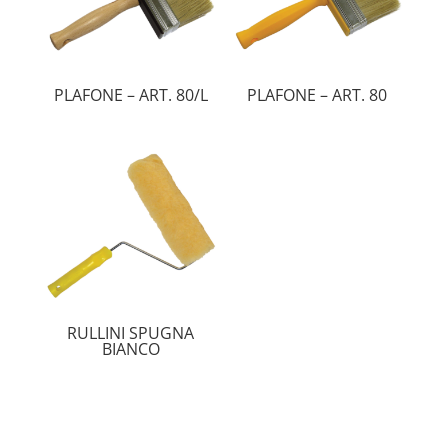
PLAFONE – ART. 80/L
PLAFONE – ART. 80
RULLINI SPUGNA
BIANCO