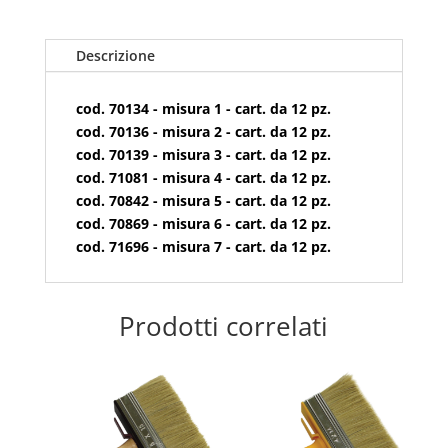
Descrizione
cod. 70134 - misura 1 - cart. da 12 pz.
cod. 70136 - misura 2 - cart. da 12 pz.
cod. 70139 - misura 3 - cart. da 12 pz.
cod. 71081 - misura 4 - cart. da 12 pz.
cod. 70842 - misura 5 - cart. da 12 pz.
cod. 70869 - misura 6 - cart. da 12 pz.
cod. 71696 - misura 7 - cart. da 12 pz.
Prodotti correlati