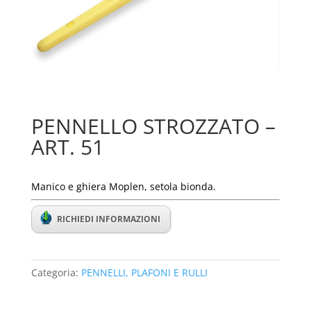
PENNELLO STROZZATO –
ART. 51
Manico e ghiera Moplen, setola bionda.
RICHIEDI INFORMAZIONI
Categoria:
PENNELLI, PLAFONI E RULLI