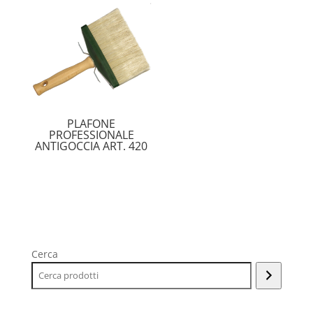
PLAFONE
PROFESSIONALE
ANTIGOCCIA ART. 420
Cerca