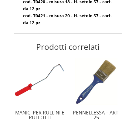
cod. 70420 - misura 18 - H. setole 57 - cart.
da 12 pz.
cod. 70421 - misura 20 - H. setole 57 - cart.
da 12 pz.
Prodotti correlati
MANICI PER RULLINI E
PENNELLESSA – ART.
RULLOTTI
25