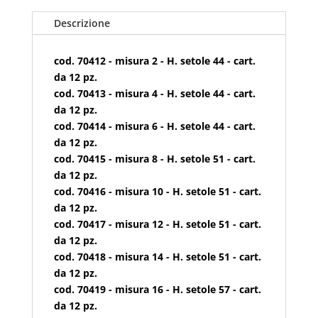
Descrizione
cod. 70412 - misura 2 - H. setole 44 - cart.
da 12 pz.
cod. 70413 - misura 4 - H. setole 44 - cart.
da 12 pz.
cod. 70414 - misura 6 - H. setole 44 - cart.
da 12 pz.
cod. 70415 - misura 8 - H. setole 51 - cart.
da 12 pz.
cod. 70416 - misura 10 - H. setole 51 - cart.
da 12 pz.
cod. 70417 - misura 12 - H. setole 51 - cart.
da 12 pz.
cod. 70418 - misura 14 - H. setole 51 - cart.
da 12 pz.
cod. 70419 - misura 16 - H. setole 57 - cart.
da 12 pz.