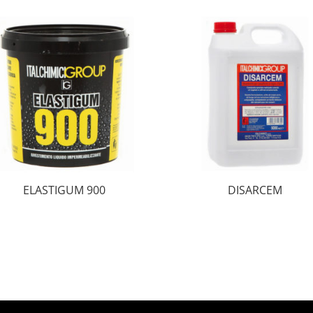
ELASTIGUM 900
DISARCEM