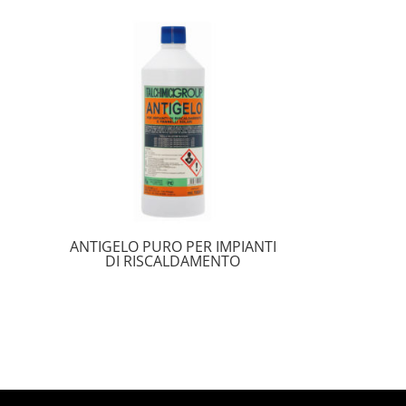
ANTIGELO PURO PER IMPIANTI
DI RISCALDAMENTO