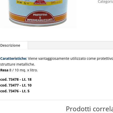
Categori
Descrizione
Caratteristiche:
Viene vantaggiosamente utilizzato come protettivo
strutture metalliche.
Resa
8 / 10 mq. x litro.
cod. 73478 - Lt. 18
cod. 73477 - Lt. 10
cod. 73476 - Lt. 5
Prodotti correla