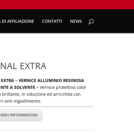
 DI AFFILIAZIONE
CONTATTI
NEWS
INAL EXTRA
 EXTRA – VERNICE ALLUMINIO RESINOSA
ENTE A SOLVENTE –
Vernice protettiva color
 brillante, in soluzione ed arricchita con
ri anti-ingiallimento.
HIEDI INFORMAZIONI