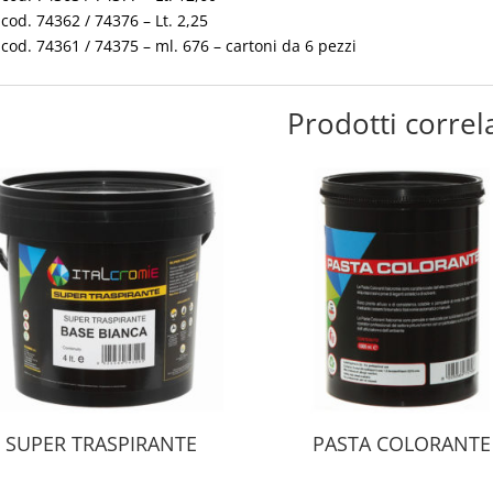
cod. 74362 / 74376 – Lt. 2,25
cod. 74361 / 74375 – ml. 676 – cartoni da 6 pezzi
Prodotti correla
SUPER TRASPIRANTE
PASTA COLORANTE