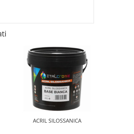
ti
ACRIL SILOSSANICA