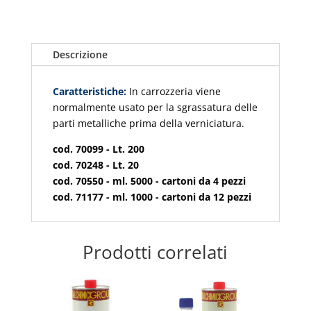
Descrizione
Caratteristiche:
In carrozzeria viene
normalmente usato per la sgrassatura delle
parti metalliche prima della verniciatura.
cod. 70099 - Lt. 200
cod. 70248 - Lt. 20
cod. 70550 - ml. 5000 - cartoni da 4 pezzi
cod. 71177 - ml. 1000 - cartoni da 12 pezzi
Prodotti correlati