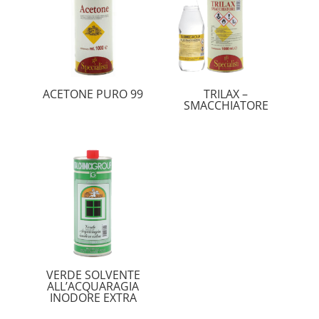
ACETONE PURO 99
TRILAX –
SMACCHIATORE
VERDE SOLVENTE
ALL’ACQUARAGIA
INODORE EXTRA