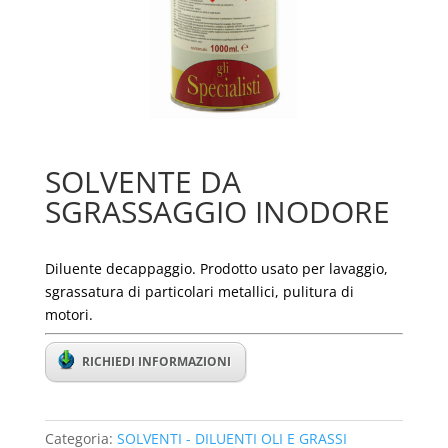
SOLVENTE DA
SGRASSAGGIO INODORE
Diluente decappaggio. Prodotto usato per lavaggio,
sgrassatura di particolari metallici, pulitura di
motori.
RICHIEDI INFORMAZIONI
Categoria:
SOLVENTI - DILUENTI OLI E GRASSI